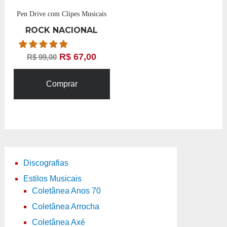
Pen Drive com Clipes Musicais
ROCK NACIONAL
R$
67,00
R$
99,00
Comprar
Discografias
Estilos Musicais
Coletânea Anos 70
Coletânea Arrocha
Coletânea Axé