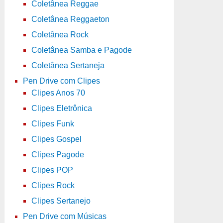
Coletânea Reggae
Coletânea Reggaeton
Coletânea Rock
Coletânea Samba e Pagode
Coletânea Sertaneja
Pen Drive com Clipes
Clipes Anos 70
Clipes Eletrônica
Clipes Funk
Clipes Gospel
Clipes Pagode
Clipes POP
Clipes Rock
Clipes Sertanejo
Pen Drive com Músicas