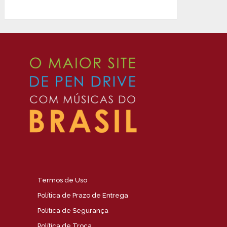
Termos de Uso
Política de Prazo de Entrega
Política de Segurança
Política de Troca