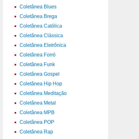
Coletânea Blues
Coletânea Brega
Coletânea Católica
Coletânea Clássica
Coletânea Eletrônica
Coletânea Forró
Coletânea Funk
Coletânea Gospel
Coletânea Hip Hop
Coletânea Meditação
Coletânea Metal
Coletânea MPB
Coletânea POP
Coletânea Rap