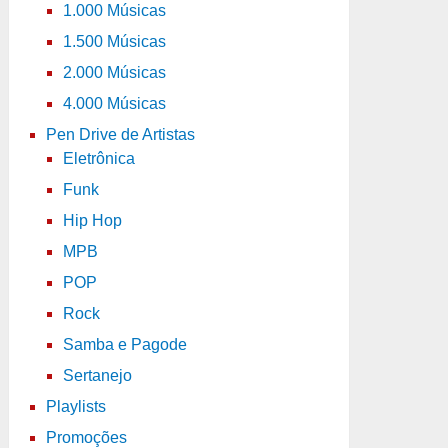
1.000 Músicas
1.500 Músicas
2.000 Músicas
4.000 Músicas
Pen Drive de Artistas
Eletrônica
Funk
Hip Hop
MPB
POP
Rock
Samba e Pagode
Sertanejo
Playlists
Promoções