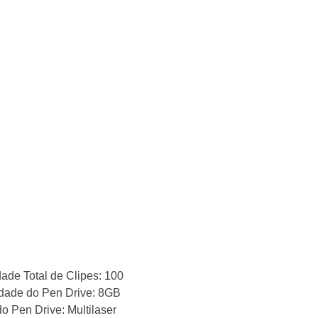
ade Total de Clipes: 100
dade do Pen Drive: 8GB
o Pen Drive: Multilaser