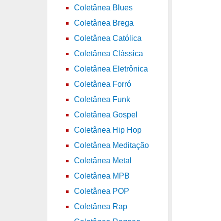
Coletânea Blues
Coletânea Brega
Coletânea Católica
Coletânea Clássica
Coletânea Eletrônica
Coletânea Forró
Coletânea Funk
Coletânea Gospel
Coletânea Hip Hop
Coletânea Meditação
Coletânea Metal
Coletânea MPB
Coletânea POP
Coletânea Rap