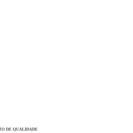
TO DE QUALIDADE