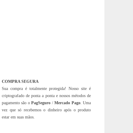
COMPRA SEGURA
Sua compra é totalmente protegida! Nosso site é
criptografado de ponta a ponta e nossos métodos de
pagamento são o
PagSeguro
/
Mercado Pago
. Uma
vez que só recebemos o dinheiro após o produto
estar em suas mãos.