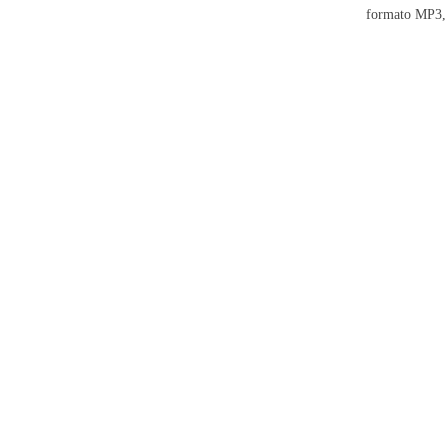
formato MP3,