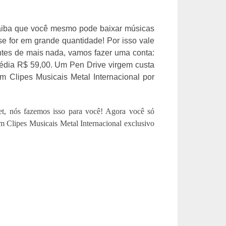
Saiba que você mesmo pode baixar músicas
se for em grande quantidade! Por isso vale
ntes de mais nada, vamos fazer uma conta:
édia R$ 59,00. Um Pen Drive virgem custa
 Clipes Musicais Metal Internacional por
t, nós fazemos isso para você! Agora você só
m Clipes Musicais Metal Internacional exclusivo