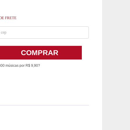
DE FRETE
COMPRAR
300 músicas por R$ 9,90?
L