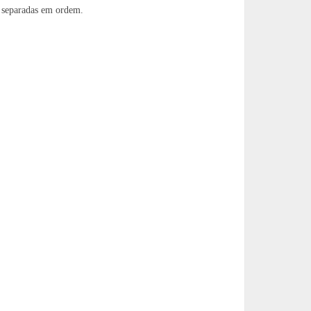
 separadas em ordem.