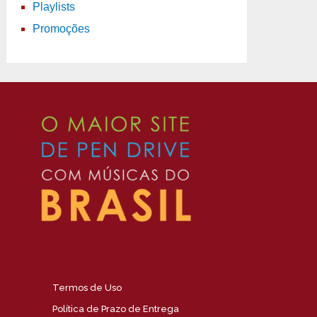
Playlists
Promoções
Termos de Uso
Política de Prazo de Entrega