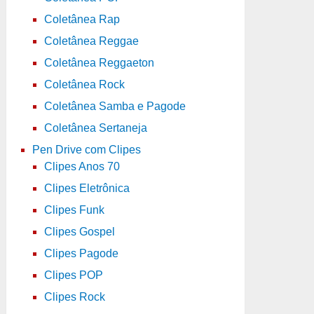
Coletânea Rap
Coletânea Reggae
Coletânea Reggaeton
Coletânea Rock
Coletânea Samba e Pagode
Coletânea Sertaneja
Pen Drive com Clipes
Clipes Anos 70
Clipes Eletrônica
Clipes Funk
Clipes Gospel
Clipes Pagode
Clipes POP
Clipes Rock