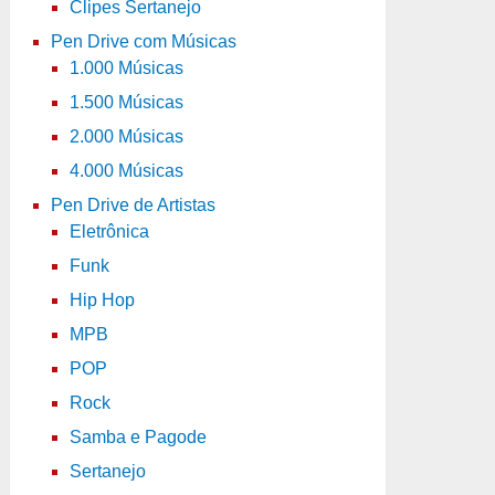
Clipes Sertanejo
Pen Drive com Músicas
1.000 Músicas
1.500 Músicas
2.000 Músicas
4.000 Músicas
Pen Drive de Artistas
Eletrônica
Funk
Hip Hop
MPB
POP
Rock
Samba e Pagode
Sertanejo