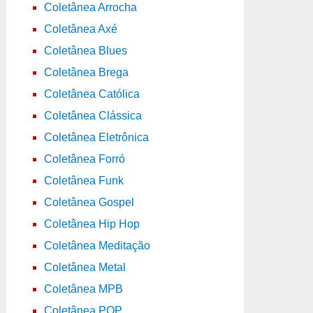
Coletânea Arrocha
Coletânea Axé
Coletânea Blues
Coletânea Brega
Coletânea Católica
Coletânea Clássica
Coletânea Eletrônica
Coletânea Forró
Coletânea Funk
Coletânea Gospel
Coletânea Hip Hop
Coletânea Meditação
Coletânea Metal
Coletânea MPB
Coletânea POP