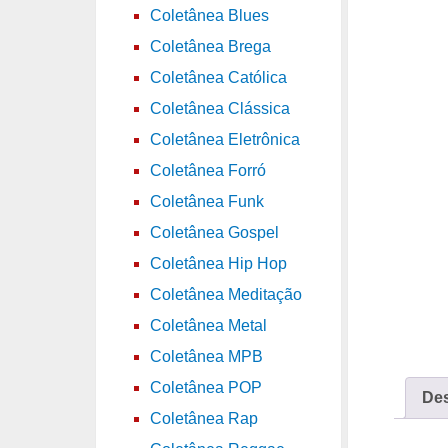
Coletânea Blues
Coletânea Brega
Coletânea Católica
Coletânea Clássica
Coletânea Eletrônica
Coletânea Forró
Coletânea Funk
Coletânea Gospel
Coletânea Hip Hop
Coletânea Meditação
Coletânea Metal
Coletânea MPB
Coletânea POP
Des
Coletânea Rap