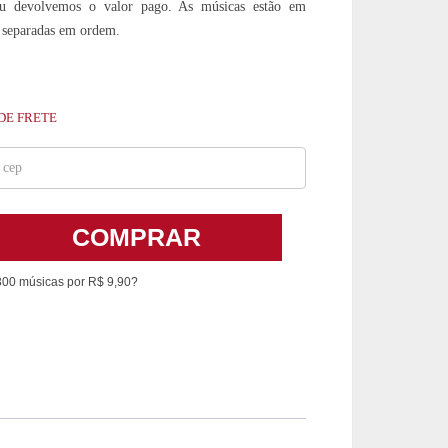
devolvemos o valor pago. As músicas estão em
 separadas em ordem.
DE FRETE
COMPRAR
300 músicas por R$ 9,90?