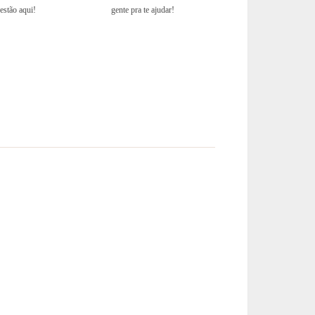
estão aqui!
gente pra te ajudar!