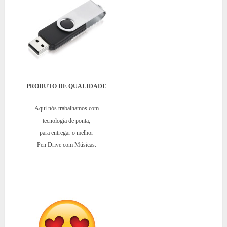
PRODUTO DE QUALIDADE
Aqui nós trabalhamos com
tecnologia de ponta,
para entregar o melhor
Pen Drive com Músicas.