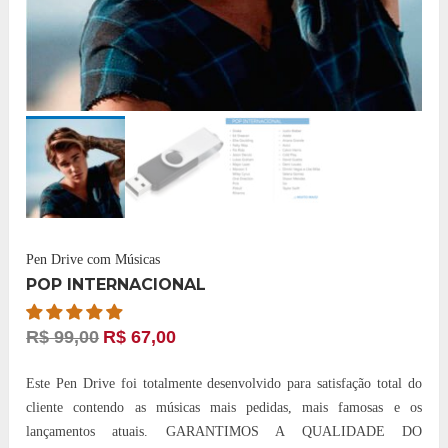
Pen Drive com Músicas
POP INTERNACIONAL
R$
99,00
R$
67,00
Este Pen Drive foi totalmente desenvolvido para satisfação total do
cliente contendo as músicas mais pedidas, mais famosas e os
lançamentos atuais. GARANTIMOS A QUALIDADE DO