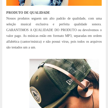
PRODUTO DE QUALIDADE
Nossos produtos seguem um alto padrão de qualidade, com uma
seleção musical exclusiva e perfeita qualidade sonora.
GARANTIMOS A QUALIDADE DO PRODUTO ou devolvemos o
valor pago. As músicas estão em formato MP3, separadas em ordem
alfabética (cantor/música) e não possui vírus, pois todos os arquivos
são testados um a um.