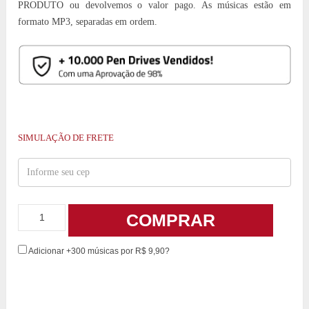
PRODUTO ou devolvemos o valor pago. As músicas estão em
formato MP3, separadas em ordem.
SIMULAÇÃO DE FRETE
COMPRAR
Adicionar +300 músicas por R$ 9,90?