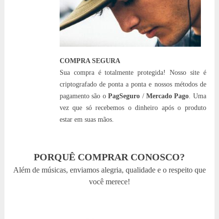
COMPRA SEGURA
Sua compra é totalmente protegida! Nosso site é
criptografado de ponta a ponta e nossos métodos de
pagamento são o
PagSeguro
/
Mercado Pago
. Uma
vez que só recebemos o dinheiro após o produto
estar em suas mãos.
PORQUÊ COMPRAR CONOSCO?
Além de músicas, enviamos alegria, qualidade e o respeito que
você merece!