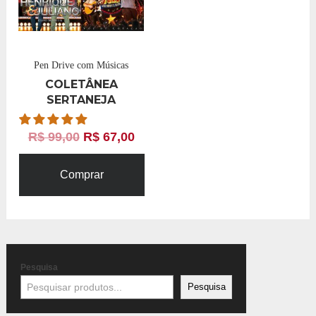
Pen Drive com Músicas
COLETÂNEA
SERTANEJA
R$
99,00
R$
67,00
Comprar
Pesquisa
Pesquisa