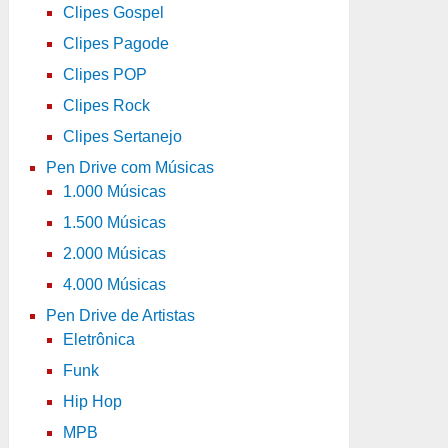
Clipes Gospel
Clipes Pagode
Clipes POP
Clipes Rock
Clipes Sertanejo
Pen Drive com Músicas
1.000 Músicas
1.500 Músicas
2.000 Músicas
4.000 Músicas
Pen Drive de Artistas
Eletrônica
Funk
Hip Hop
MPB