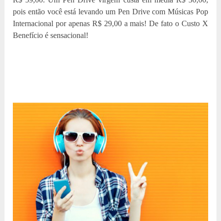
pois então você está levando um Pen Drive com Músicas Pop
Internacional por apenas R$ 29,00 a mais! De fato o Custo X
Benefício é sensacional!