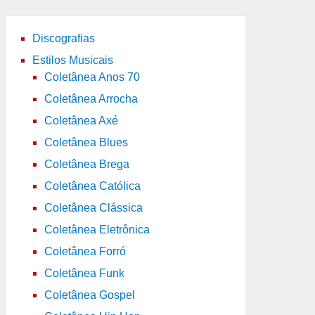
Discografias
Estilos Musicais
Coletânea Anos 70
Coletânea Arrocha
Coletânea Axé
Coletânea Blues
Coletânea Brega
Coletânea Católica
Coletânea Clássica
Coletânea Eletrônica
Coletânea Forró
Coletânea Funk
Coletânea Gospel