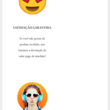
SATISFAÇÃO GARANTIDA
Se você não gostar do
produto recebido, nós
fazemos a devolução do
valor pago de imediato!