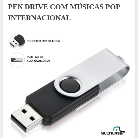
PEN DRIVE COM MÚSICAS POP
INTERNACIONAL