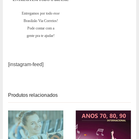
Entregamos por todo esse
Brasilzão Via Correios!
Pode contar com a
gente pra te ajudar!
[instagram-feed]
Produtos relacionados