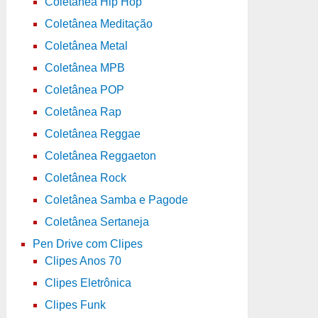
Coletânea Hip Hop
Coletânea Meditação
Coletânea Metal
Coletânea MPB
Coletânea POP
Coletânea Rap
Coletânea Reggae
Coletânea Reggaeton
Coletânea Rock
Coletânea Samba e Pagode
Coletânea Sertaneja
Pen Drive com Clipes
Clipes Anos 70
Clipes Eletrônica
Clipes Funk