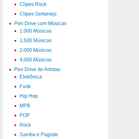
Clipes Rock
Clipes Sertanejo
Pen Drive com Músicas
1.000 Músicas
1.500 Músicas
2.000 Músicas
4.000 Músicas
Pen Drive de Artistas
Eletrônica
Funk
Hip Hop
MPB
POP
Rock
Samba e Pagode