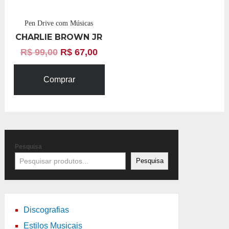
Pen Drive com Músicas
CHARLIE BROWN JR
R$
99,00
R$
67,00
Comprar
Pesquisa
Pesquisa
Discografias
Estilos Musicais