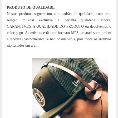
PRODUTO DE QUALIDADE
Nossos produtos seguem um alto padrão de qualidade, com uma
seleção musical exclusiva e perfeita qualidade sonora.
GARANTIMOS A QUALIDADE DO PRODUTO ou devolvemos o
valor pago. As músicas estão em formato MP3, separadas em ordem
alfabética (cantor/música) e não possui vírus, pois todos os arquivos
são testados um a um.