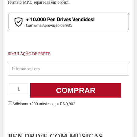
formato MP3, separadas em ordem.
SIMULAÇÃO DE FRETE
COMPRAR
Adicionar +300 músicas por R$ 9,90?
PEN DRIVE COM MÚSICAS