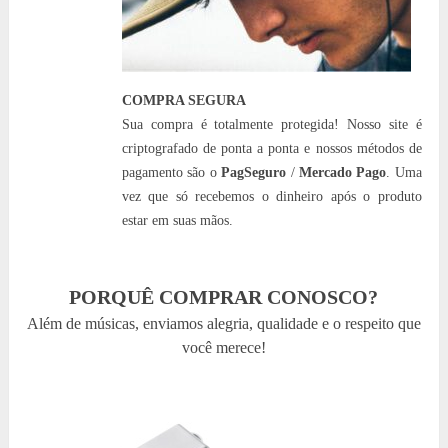
COMPRA SEGURA
Sua compra é totalmente protegida! Nosso site é
criptografado de ponta a ponta e nossos métodos de
pagamento são o
PagSeguro
/
Mercado Pago
. Uma
vez que só recebemos o dinheiro após o produto
estar em suas mãos.
PORQUÊ COMPRAR CONOSCO?
Além de músicas, enviamos alegria, qualidade e o respeito que
você merece!