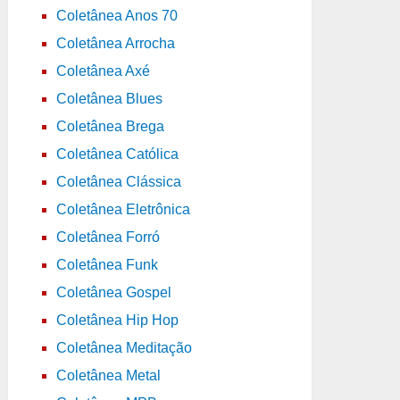
Coletânea Anos 70
Coletânea Arrocha
Coletânea Axé
Coletânea Blues
Coletânea Brega
Coletânea Católica
Coletânea Clássica
Coletânea Eletrônica
Coletânea Forró
Coletânea Funk
Coletânea Gospel
Coletânea Hip Hop
Coletânea Meditação
Coletânea Metal