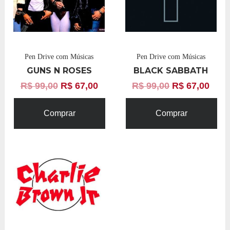
Pen Drive com Músicas
Pen Drive com Músicas
GUNS N ROSES
BLACK SABBATH
R$
99,00
R$
67,00
R$
99,00
R$
67,00
Comprar
Comprar