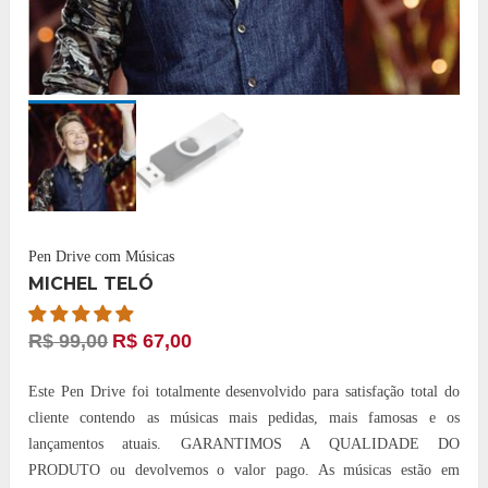
Pen Drive com Músicas
MICHEL TELÓ
R$
99,00
R$
67,00
Este Pen Drive foi totalmente desenvolvido para satisfação total do
cliente contendo as músicas mais pedidas, mais famosas e os
lançamentos atuais. GARANTIMOS A QUALIDADE DO
PRODUTO ou devolvemos o valor pago. As músicas estão em