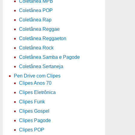
Coletânea MPB
Coletânea POP
Coletânea Rap
Coletânea Reggae
Coletânea Reggaeton
Coletânea Rock
Coletânea Samba e Pagode
Coletânea Sertaneja
Pen Drive com Clipes
Clipes Anos 70
Clipes Eletrônica
Clipes Funk
Clipes Gospel
Clipes Pagode
Clipes POP