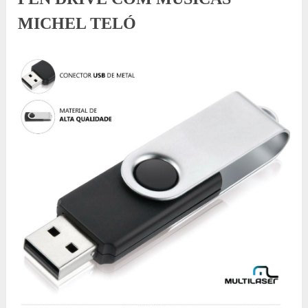
MICHEL TELÓ