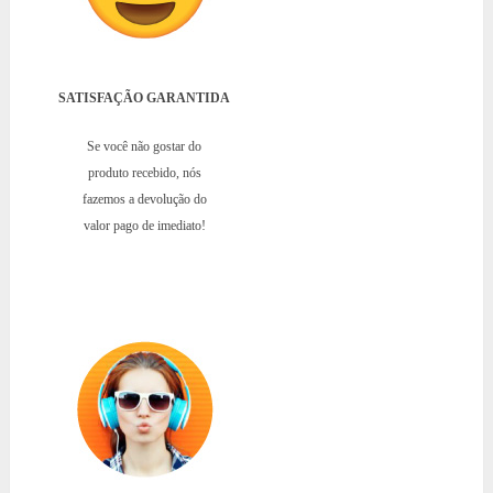
SATISFAÇÃO GARANTIDA
Se você não gostar do
produto recebido, nós
fazemos a devolução do
valor pago de imediato!