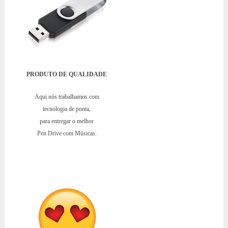
PRODUTO DE QUALIDADE
Aqui nós trabalhamos com
tecnologia de ponta,
para entregar o melhor
Pen Drive com Músicas.