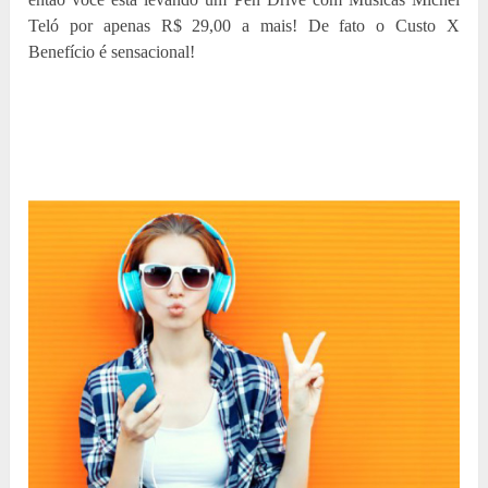
Teló por apenas R$ 29,00 a mais! De fato o Custo X
Benefício é sensacional!