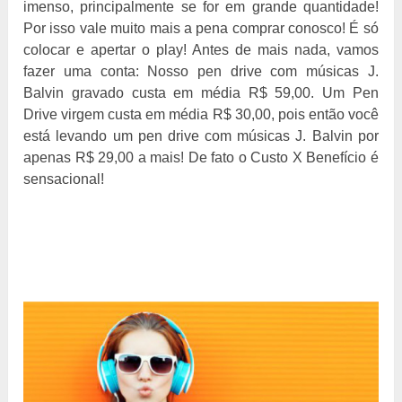
imenso, principalmente se for em grande quantidade!
Por isso vale muito mais a pena comprar conosco! É só
colocar e apertar o play! Antes de mais nada, vamos
fazer uma conta: Nosso pen drive com músicas J.
Balvin gravado custa em média R$ 59,00. Um Pen
Drive virgem custa em média R$ 30,00, pois então você
está levando um pen drive com músicas J. Balvin por
apenas R$ 29,00 a mais! De fato o Custo X Benefício é
sensacional!