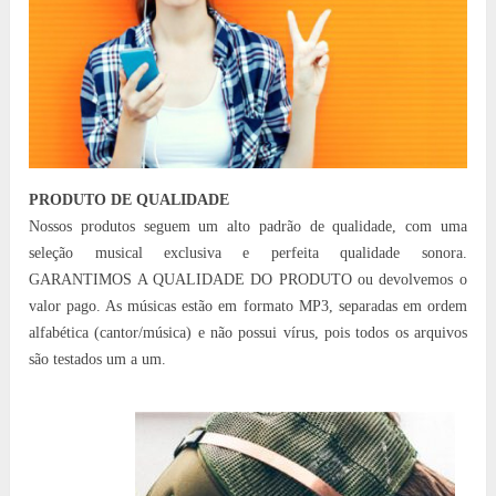
PRODUTO DE QUALIDADE
Nossos produtos seguem um alto padrão de qualidade, com uma
seleção musical exclusiva e perfeita qualidade sonora.
GARANTIMOS A QUALIDADE DO PRODUTO ou devolvemos o
valor pago. As músicas estão em formato MP3, separadas em ordem
alfabética (cantor/música) e não possui vírus, pois todos os arquivos
são testados um a um.