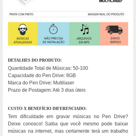
DETALHES DO PRODUTO:
Quantidade Total de Músicas: 50-100
Capacidade do Pen Drive: 8GB
Marca do Pen Drive: Multilaser
Prazo de Postagem: Até 3 dias úteis
CUSTO X BENEFÍCIO DIFERENCIADO:
Tem dificuldade em gravar músicas no Pen Drive?
Deixe conosco! Saiba que você mesmo pode baixar
músicas na internet, mas certamente terá um trabalho