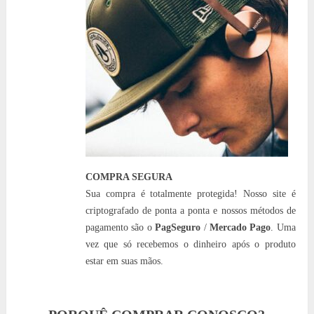
COMPRA SEGURA
Sua compra é totalmente protegida! Nosso site é
criptografado de ponta a ponta e nossos métodos de
pagamento são o
PagSeguro
/
Mercado Pago
. Uma
vez que só recebemos o dinheiro após o produto
estar em suas mãos.