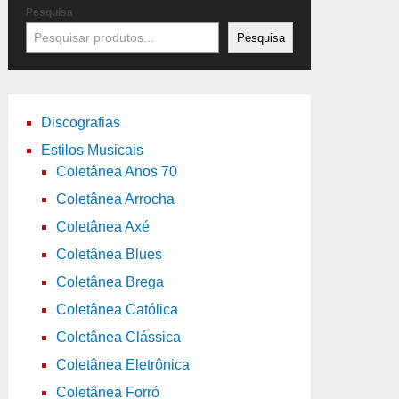
Pesquisa
Pesquisa
Discografias
Estilos Musicais
Coletânea Anos 70
Coletânea Arrocha
Coletânea Axé
Coletânea Blues
Coletânea Brega
Coletânea Católica
Coletânea Clássica
Coletânea Eletrônica
Coletânea Forró