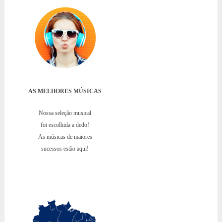
AS MELHORES MÚSICAS
Nossa seleção musical
foi escolhida a dedo!
As músicas de maiores
sucessos estão aqui!