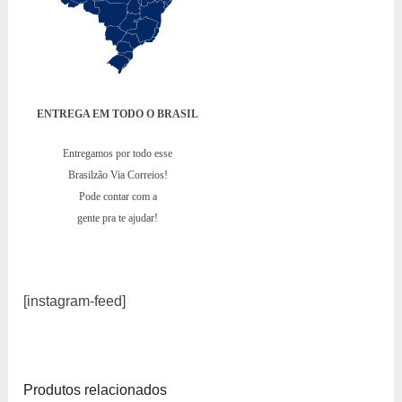
ENTREGA EM TODO O BRASIL
Entregamos por todo esse
Brasilzão Via Correios!
Pode contar com a
gente pra te ajudar!
[instagram-feed]
Produtos relacionados