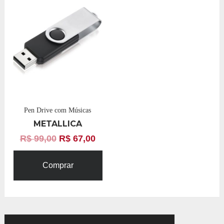
Pen Drive com Músicas
METALLICA
R$
99,00
R$
67,00
Comprar