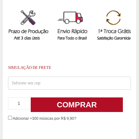
SIMULAÇÃO DE FRETE
COMPRAR
Adicionar +300 músicas por R$ 9,90?