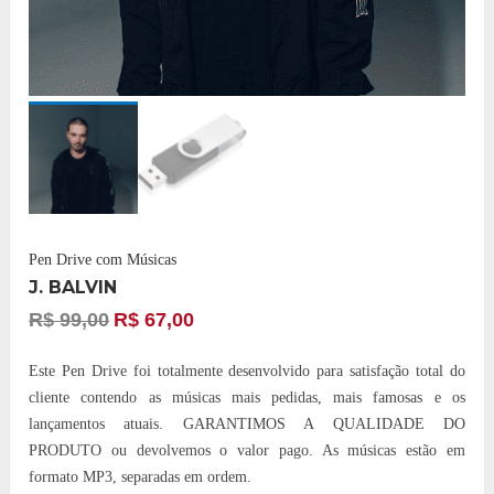
Pen Drive com Músicas
J. BALVIN
R$
99,00
R$
67,00
Este Pen Drive foi totalmente desenvolvido para satisfação total do
cliente contendo as músicas mais pedidas, mais famosas e os
lançamentos atuais. GARANTIMOS A QUALIDADE DO
PRODUTO ou devolvemos o valor pago. As músicas estão em
formato MP3, separadas em ordem.