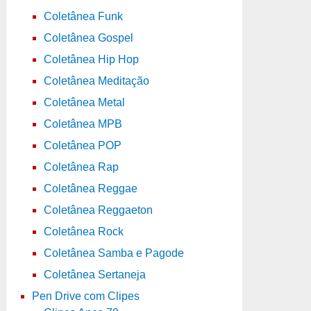
Coletânea Funk
Coletânea Gospel
Coletânea Hip Hop
Coletânea Meditação
Coletânea Metal
Coletânea MPB
Coletânea POP
Coletânea Rap
Coletânea Reggae
Coletânea Reggaeton
Coletânea Rock
Coletânea Samba e Pagode
Coletânea Sertaneja
Pen Drive com Clipes