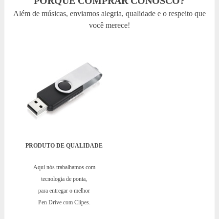
PORQUÊ COMPRAR CONOSCO?
Além de músicas, enviamos alegria, qualidade e o respeito que
você merece!
PRODUTO DE QUALIDADE
Aqui nós trabalhamos com
tecnologia de ponta,
para entregar o melhor
Pen Drive com Clipes.