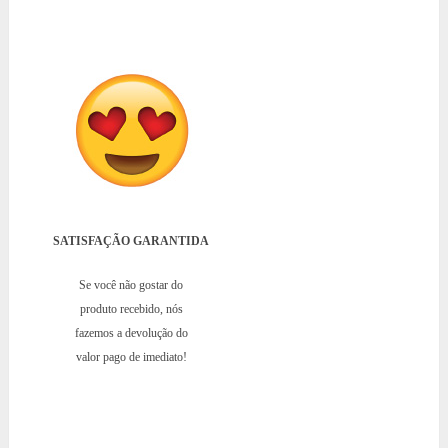
SATISFAÇÃO GARANTIDA
Se você não gostar do
produto recebido, nós
fazemos a devolução do
valor pago de imediato!