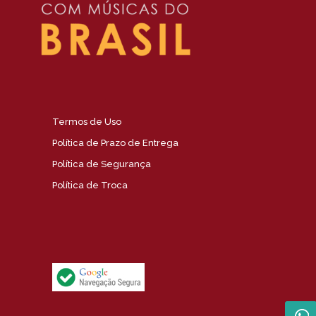
Termos de Uso
Política de Prazo de Entrega
Política de Segurança
Política de Troca