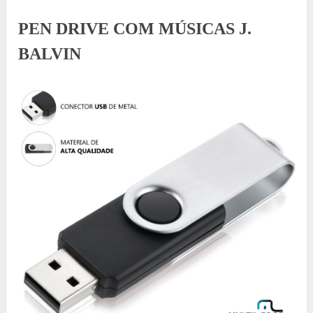
PEN DRIVE COM MÚSICAS J.
BALVIN