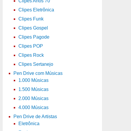
Clipes Anos 70
Clipes Eletrônica
Clipes Funk
Clipes Gospel
Clipes Pagode
Clipes POP
Clipes Rock
Clipes Sertanejo
Pen Drive com Músicas
1.000 Músicas
1.500 Músicas
2.000 Músicas
4.000 Músicas
Pen Drive de Artistas
Eletrônica