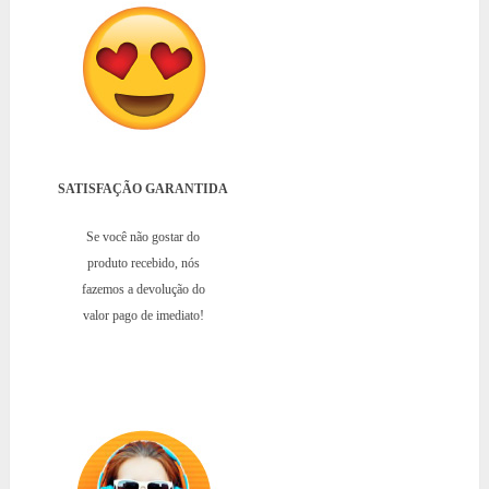
SATISFAÇÃO GARANTIDA
Se você não gostar do
produto recebido, nós
fazemos a devolução do
valor pago de imediato!