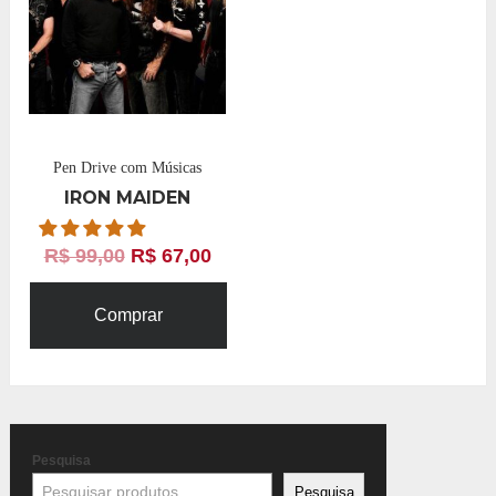
Pen Drive com Músicas
IRON MAIDEN
R$
99,00
R$
67,00
Comprar
Pesquisa
Pesquisa