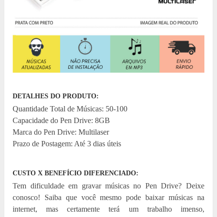
DETALHES DO PRODUTO:
Quantidade Total de Músicas: 50-100
Capacidade do Pen Drive: 8GB
Marca do Pen Drive: Multilaser
Prazo de Postagem: Até 3 dias úteis
CUSTO X BENEFÍCIO DIFERENCIADO:
Tem dificuldade em gravar músicas no Pen Drive? Deixe
conosco! Saiba que você mesmo pode baixar músicas na
internet, mas certamente terá um trabalho imenso,