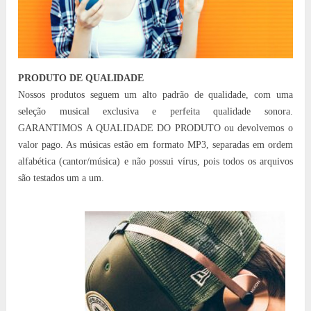
PRODUTO DE QUALIDADE
Nossos produtos seguem um alto padrão de qualidade, com uma
seleção musical exclusiva e perfeita qualidade sonora.
GARANTIMOS A QUALIDADE DO PRODUTO ou devolvemos o
valor pago. As músicas estão em formato MP3, separadas em ordem
alfabética (cantor/música) e não possui vírus, pois todos os arquivos
são testados um a um.