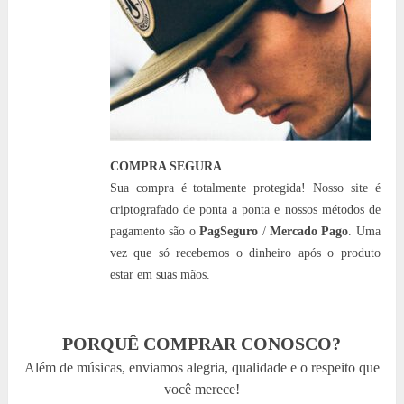
COMPRA SEGURA
Sua compra é totalmente protegida! Nosso site é
criptografado de ponta a ponta e nossos métodos de
pagamento são o
PagSeguro
/
Mercado Pago
. Uma
vez que só recebemos o dinheiro após o produto
estar em suas mãos.
PORQUÊ COMPRAR CONOSCO?
Além de músicas, enviamos alegria, qualidade e o respeito que
você merece!