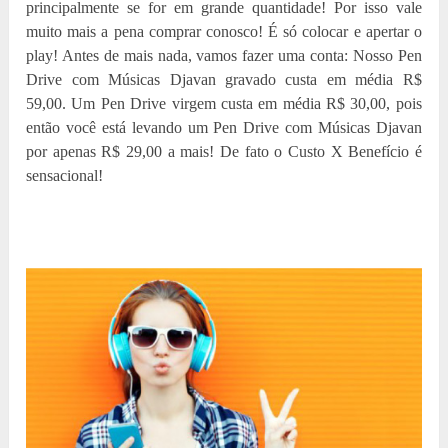
principalmente se for em grande quantidade! Por isso vale
muito mais a pena comprar conosco! É só colocar e apertar o
play! Antes de mais nada, vamos fazer uma conta: Nosso Pen
Drive com Músicas Djavan gravado custa em média R$
59,00. Um Pen Drive virgem custa em média R$ 30,00, pois
então você está levando um Pen Drive com Músicas Djavan
por apenas R$ 29,00 a mais! De fato o Custo X Benefício é
sensacional!