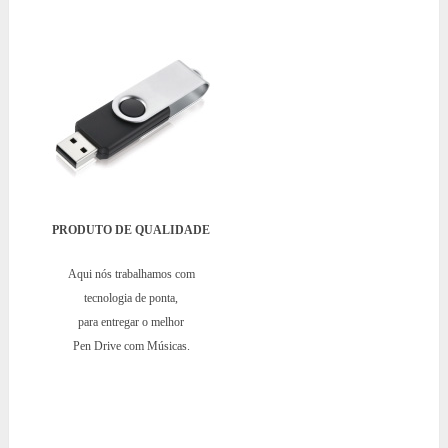
PRODUTO DE QUALIDADE
Aqui nós trabalhamos com
tecnologia de ponta,
para entregar o melhor
Pen Drive com Músicas.