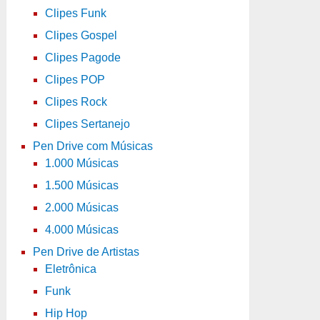
Clipes Funk
Clipes Gospel
Clipes Pagode
Clipes POP
Clipes Rock
Clipes Sertanejo
Pen Drive com Músicas
1.000 Músicas
1.500 Músicas
2.000 Músicas
4.000 Músicas
Pen Drive de Artistas
Eletrônica
Funk
Hip Hop