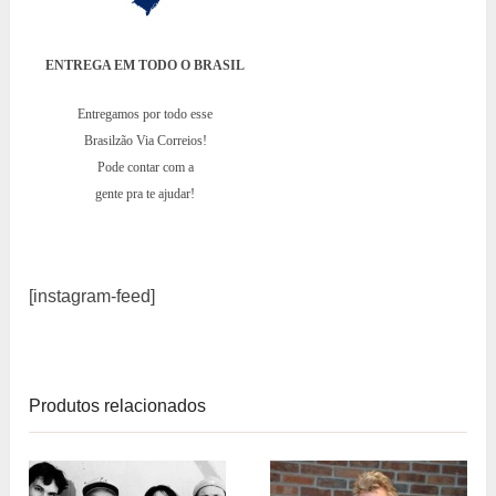
ENTREGA EM TODO O BRASIL
Entregamos por todo esse
Brasilzão Via Correios!
Pode contar com a
gente pra te ajudar!
[instagram-feed]
Produtos relacionados