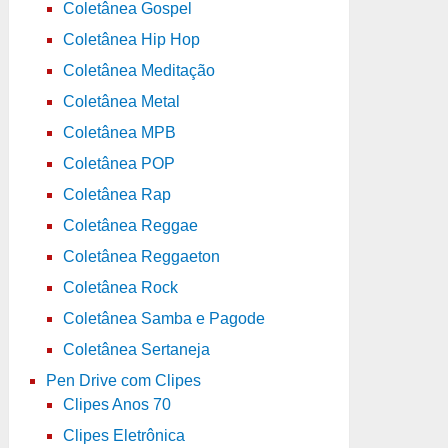
Coletânea Gospel
Coletânea Hip Hop
Coletânea Meditação
Coletânea Metal
Coletânea MPB
Coletânea POP
Coletânea Rap
Coletânea Reggae
Coletânea Reggaeton
Coletânea Rock
Coletânea Samba e Pagode
Coletânea Sertaneja
Pen Drive com Clipes
Clipes Anos 70
Clipes Eletrônica