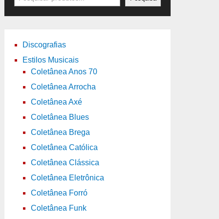
Discografias
Estilos Musicais
Coletânea Anos 70
Coletânea Arrocha
Coletânea Axé
Coletânea Blues
Coletânea Brega
Coletânea Católica
Coletânea Clássica
Coletânea Eletrônica
Coletânea Forró
Coletânea Funk