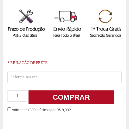
SIMULAÇÃO DE FRETE
COMPRAR
Adicionar +300 músicas por R$ 9,90?