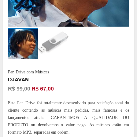
Pen Drive com Músicas
DJAVAN
R$
99,00
R$
67,00
Este Pen Drive foi totalmente desenvolvido para satisfação total do
cliente contendo as músicas mais pedidas, mais famosas e os
lançamentos atuais. GARANTIMOS A QUALIDADE DO
PRODUTO ou devolvemos o valor pago. As músicas estão em
formato MP3, separadas em ordem.