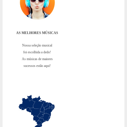
AS MELHORES MÚSICAS
Nossa seleção musical
foi escolhida a dedo!
As músicas de maiores
sucessos estão aqui!