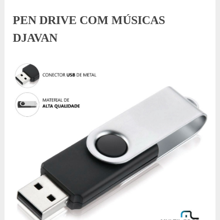
PEN DRIVE COM MÚSICAS
DJAVAN