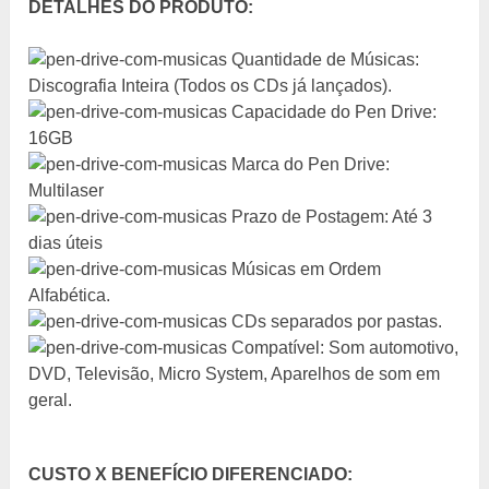
DETALHES DO PRODUTO:
Quantidade de Músicas:
Discografia Inteira (Todos os CDs já lançados).
Capacidade do Pen Drive:
16GB
Marca do Pen Drive:
Multilaser
Prazo de Postagem: Até 3
dias úteis
Músicas em Ordem
Alfabética.
CDs separados por pastas.
Compatível: Som automotivo,
DVD, Televisão, Micro System, Aparelhos de som em
geral.
CUSTO X BENEFÍCIO DIFERENCIADO: