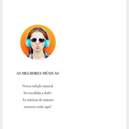
AS MELHORES MÚSICAS
Nossa seleção musical
foi escolhida a dedo!
As músicas de maiores
sucessos estão aqui!