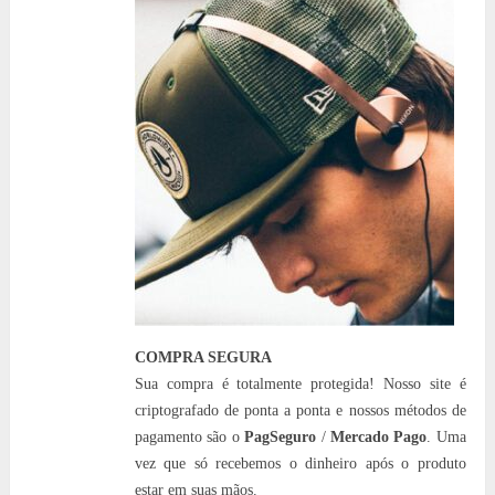
COMPRA SEGURA
Sua compra é totalmente protegida! Nosso site é
criptografado de ponta a ponta e nossos métodos de
pagamento são o
PagSeguro
/
Mercado Pago
. Uma
vez que só recebemos o dinheiro após o produto
estar em suas mãos.