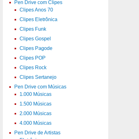
Pen Drive com Clipes
Clipes Anos 70
Clipes Eletrônica
Clipes Funk
Clipes Gospel
Clipes Pagode
Clipes POP
Clipes Rock
Clipes Sertanejo
Pen Drive com Músicas
1.000 Músicas
1.500 Músicas
2.000 Músicas
4.000 Músicas
Pen Drive de Artistas