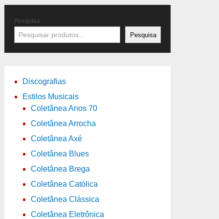
Pesquisa
Pesquisa
Discografias
Estilos Musicais
Coletânea Anos 70
Coletânea Arrocha
Coletânea Axé
Coletânea Blues
Coletânea Brega
Coletânea Católica
Coletânea Clássica
Coletânea Eletrônica