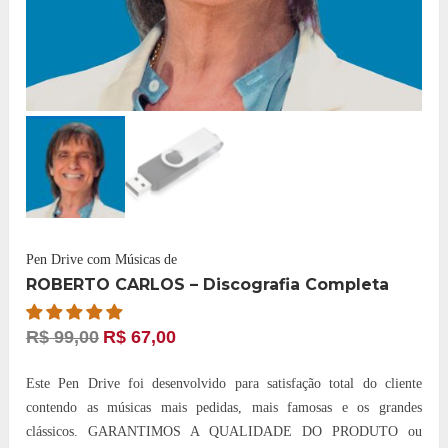
Pen Drive com Músicas de
ROBERTO CARLOS – Discografia Completa
R$
99,00
R$
67,00
Este Pen Drive foi desenvolvido para satisfação total do cliente
contendo as músicas mais pedidas, mais famosas e os grandes
clássicos. GARANTIMOS A QUALIDADE DO PRODUTO ou