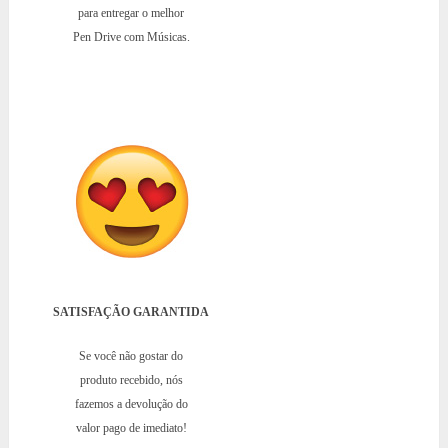
para entregar o melhor
Pen Drive com Músicas.
SATISFAÇÃO GARANTIDA
Se você não gostar do
produto recebido, nós
fazemos a devolução do
valor pago de imediato!