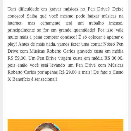
Tem dificuldade em gravar músicas no Pen Drive? Deixe
conosco! Saiba que você mesmo pode baixar músicas na
internet, mas certamente terá um trabalho imenso,
principalmente se for em grande quantidade! Por isso vale
muito mais a pena comprar conosco! É só colocar e apertar o
play! Antes de mais nada, vamos fazer uma conta: Nosso Pen
Drive com Músicas Roberto Carlos gravado custa em média
R$ 59,00. Um Pen Drive virgem custa em média R$ 30,00,
pois então você está levando um Pen Drive com Músicas
Roberto Carlos por apenas R$ 29,00 a mais! De fato o Custo
X Benefício é sensacional!