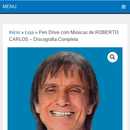
MENU
Início
»
Loja
»
Pen Drive com Músicas de ROBERTO
CARLOS – Discografia Completa