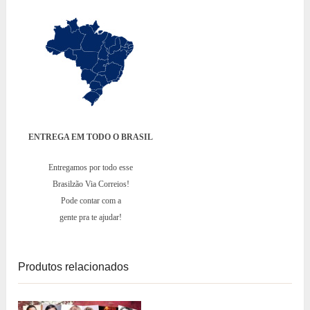
ENTREGA EM TODO O BRASIL
Entregamos por todo esse
Brasilzão Via Correios!
Pode contar com a
gente pra te ajudar!
Produtos relacionados