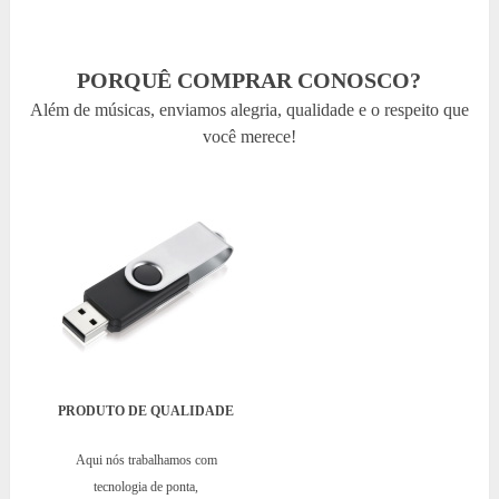
PORQUÊ COMPRAR CONOSCO?
Além de músicas, enviamos alegria, qualidade e o respeito que
você merece!
PRODUTO DE QUALIDADE
Aqui nós trabalhamos com
tecnologia de ponta,