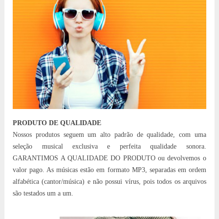
PRODUTO DE QUALIDADE
Nossos produtos seguem um alto padrão de qualidade, com uma
seleção musical exclusiva e perfeita qualidade sonora.
GARANTIMOS A QUALIDADE DO PRODUTO ou devolvemos o
valor pago. As músicas estão em formato MP3, separadas em ordem
alfabética (cantor/música) e não possui vírus, pois todos os arquivos
são testados um a um.