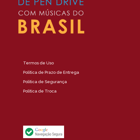
Termos de Uso
Política de Prazo de Entrega
Política de Segurança
Política de Troca