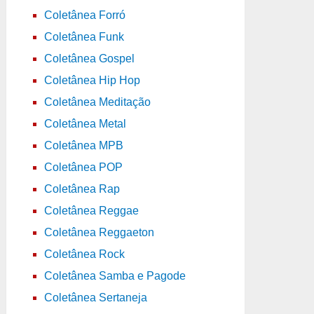
Coletânea Forró
Coletânea Funk
Coletânea Gospel
Coletânea Hip Hop
Coletânea Meditação
Coletânea Metal
Coletânea MPB
Coletânea POP
Coletânea Rap
Coletânea Reggae
Coletânea Reggaeton
Coletânea Rock
Coletânea Samba e Pagode
Coletânea Sertaneja