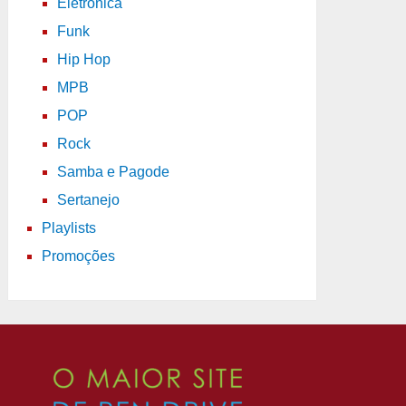
Eletrônica
Funk
Hip Hop
MPB
POP
Rock
Samba e Pagode
Sertanejo
Playlists
Promoções