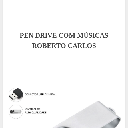
PEN DRIVE COM MÚSICAS
ROBERTO CARLOS