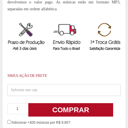
devolvemos o valor pago. As músicas estão em formato MP3,
separadas em ordem alfabética.
SIMULAÇÃO DE FRETE
COMPRAR
Adicionar +300 músicas por R$ 9,90?