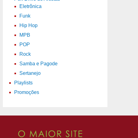
Eletrônica
Funk
Hip Hop
MPB
POP
Rock
Samba e Pagode
Sertanejo
Playlists
Promoções