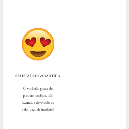
SATISFAÇÃO GARANTIDA
Se você não gostar do
produto recebido, nós
fazemos a devolução do
valor pago de imediato!