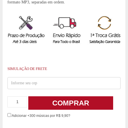
formato MP3, separadas em ordem.
SIMULAÇÃO DE FRETE
COMPRAR
Adicionar +300 músicas por R$ 9,90?