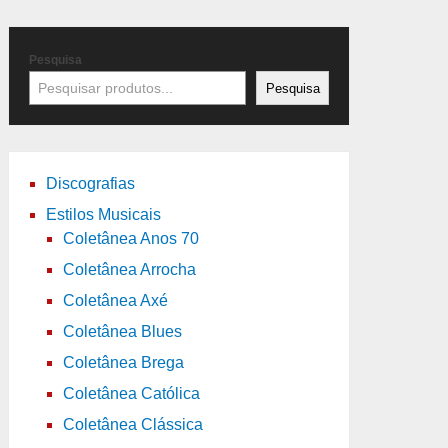
Pesquisa
Pesquisa
Discografias
Estilos Musicais
Coletânea Anos 70
Coletânea Arrocha
Coletânea Axé
Coletânea Blues
Coletânea Brega
Coletânea Católica
Coletânea Clássica