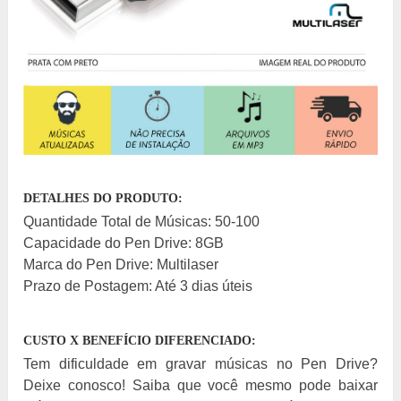
DETALHES DO PRODUTO:
Quantidade Total de Músicas: 50-100
Capacidade do Pen Drive: 8GB
Marca do Pen Drive: Multilaser
Prazo de Postagem: Até 3 dias úteis
CUSTO X BENEFÍCIO DIFERENCIADO:
Tem dificuldade em gravar músicas no Pen Drive?
Deixe conosco! Saiba que você mesmo pode baixar