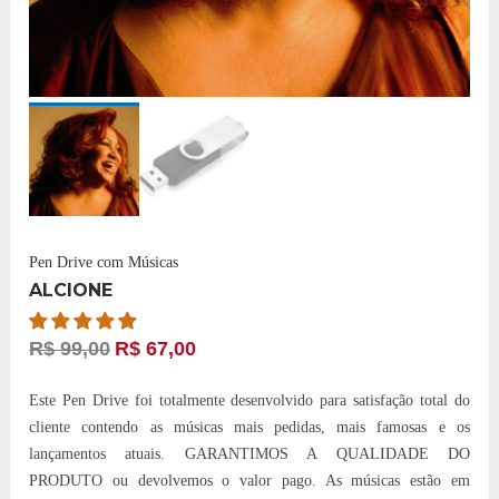
Pen Drive com Músicas
ALCIONE
R$
99,00
R$
67,00
Este Pen Drive foi totalmente desenvolvido para satisfação total do
cliente contendo as músicas mais pedidas, mais famosas e os
lançamentos atuais. GARANTIMOS A QUALIDADE DO
PRODUTO ou devolvemos o valor pago. As músicas estão em