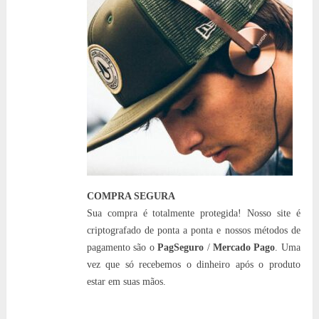
COMPRA SEGURA
Sua compra é totalmente protegida! Nosso site é
criptografado de ponta a ponta e nossos métodos de
pagamento são o
PagSeguro
/
Mercado Pago
. Uma
vez que só recebemos o dinheiro após o produto
estar em suas mãos.