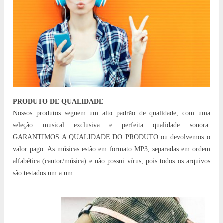
PRODUTO DE QUALIDADE
Nossos produtos seguem um alto padrão de qualidade, com uma
seleção musical exclusiva e perfeita qualidade sonora.
GARANTIMOS A QUALIDADE DO PRODUTO ou devolvemos o
valor pago. As músicas estão em formato MP3, separadas em ordem
alfabética (cantor/música) e não possui vírus, pois todos os arquivos
são testados um a um.