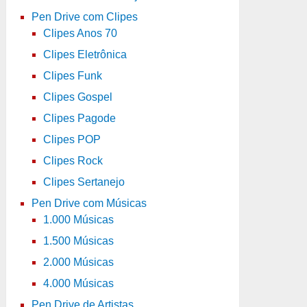
Pen Drive com Clipes
Clipes Anos 70
Clipes Eletrônica
Clipes Funk
Clipes Gospel
Clipes Pagode
Clipes POP
Clipes Rock
Clipes Sertanejo
Pen Drive com Músicas
1.000 Músicas
1.500 Músicas
2.000 Músicas
4.000 Músicas
Pen Drive de Artistas