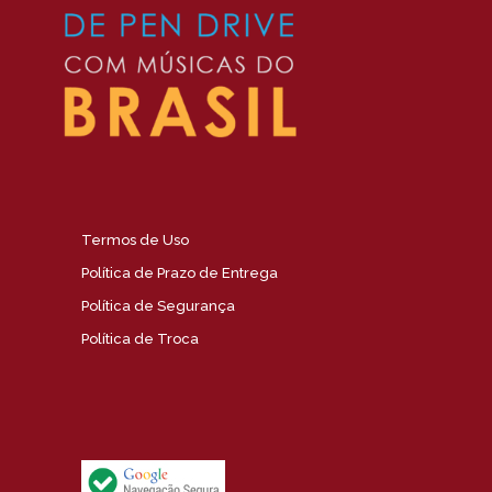
Termos de Uso
Política de Prazo de Entrega
Política de Segurança
Política de Troca