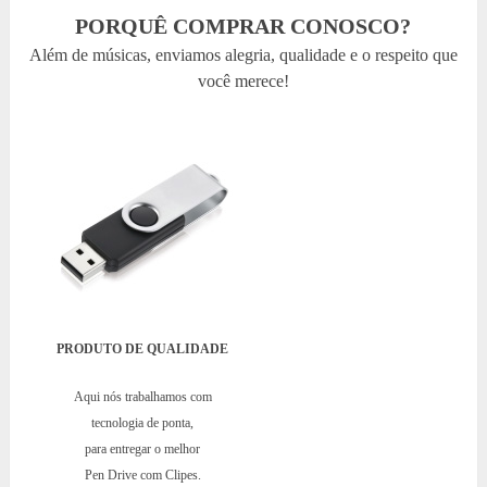
PORQUÊ COMPRAR CONOSCO?
Além de músicas, enviamos alegria, qualidade e o respeito que
você merece!
PRODUTO DE QUALIDADE
Aqui nós trabalhamos com
tecnologia de ponta,
para entregar o melhor
Pen Drive com Clipes.