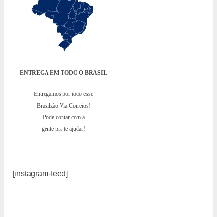
ENTREGA EM TODO O BRASIL
Entregamos por todo esse
Brasilzão Via Correios!
Pode contar com a
gente pra te ajudar!
[instagram-feed]