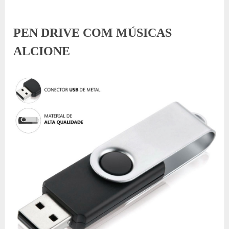
PEN DRIVE COM MÚSICAS
ALCIONE