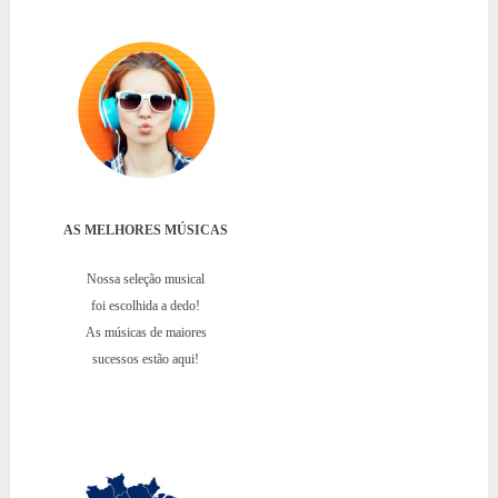
AS MELHORES MÚSICAS
Nossa seleção musical
foi escolhida a dedo!
As músicas de maiores
sucessos estão aqui!