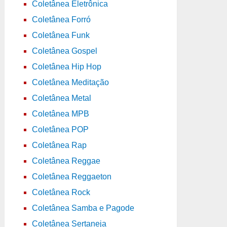
Coletânea Eletrônica
Coletânea Forró
Coletânea Funk
Coletânea Gospel
Coletânea Hip Hop
Coletânea Meditação
Coletânea Metal
Coletânea MPB
Coletânea POP
Coletânea Rap
Coletânea Reggae
Coletânea Reggaeton
Coletânea Rock
Coletânea Samba e Pagode
Coletânea Sertaneja