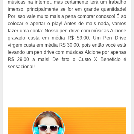
músicas na internet, mas certamente terá um trabalho
imenso, principalmente se for em grande quantidade!
Por isso vale muito mais a pena comprar conosco! É só
colocar e apertar o play! Antes de mais nada, vamos
fazer uma conta: Nosso pen drive com músicas Alcione
gravado custa em média R$ 59,00. Um Pen Drive
virgem custa em média R$ 30,00, pois então você está
levando um pen drive com músicas Alcione por apenas
R$ 29,00 a mais! De fato o Custo X Benefício é
sensacional!