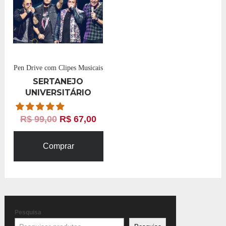
Pen Drive com Clipes Musicais
SERTANEJO
UNIVERSITÁRIO
R$
99,00
R$
67,00
Comprar
Pesquisa