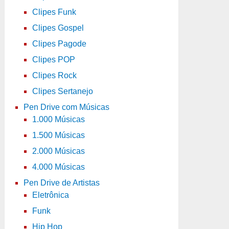
Clipes Funk
Clipes Gospel
Clipes Pagode
Clipes POP
Clipes Rock
Clipes Sertanejo
Pen Drive com Músicas
1.000 Músicas
1.500 Músicas
2.000 Músicas
4.000 Músicas
Pen Drive de Artistas
Eletrônica
Funk
Hip Hop