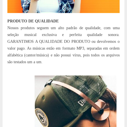
PRODUTO DE QUALIDADE
Nossos produtos seguem um alto padrão de qualidade, com uma
seleção musical exclusiva e perfeita qualidade sonora.
GARANTIMOS A QUALIDADE DO PRODUTO ou devolvemos o
valor pago. As músicas estão em formato MP3, separadas em ordem
alfabética (cantor/música) e não possui vírus, pois todos os arquivos
são testados um a um.