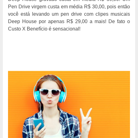
Pen Drive virgem custa em média R$ 30,00, pois então
você está levando um pen drive com clipes musicais
Deep House por apenas R$ 29,00 a mais! De fato o
Custo X Benefício é sensacional!