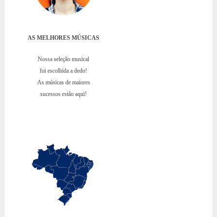
AS MELHORES MÚSICAS
Nossa seleção musical
foi escolhida a dedo!
As músicas de maiores
sucessos estão aqui!