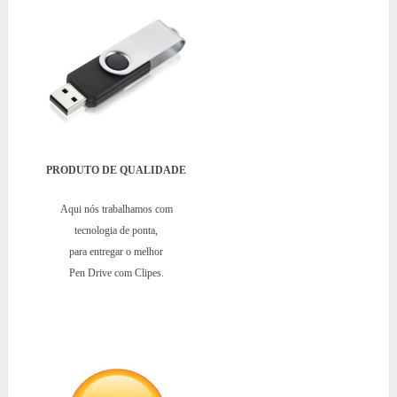
PRODUTO DE QUALIDADE
Aqui nós trabalhamos com
tecnologia de ponta,
para entregar o melhor
Pen Drive com Clipes.