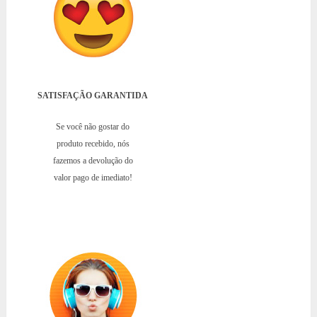
SATISFAÇÃO GARANTIDA
Se você não gostar do
produto recebido, nós
fazemos a devolução do
valor pago de imediato!