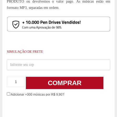
PRODUTO ou devolvemos o valor pago. As músicas estão em
formato MP3, separadas em ordem.
SIMULAÇÃO DE FRETE
COMPRAR
Adicionar +300 músicas por R$ 9,90?