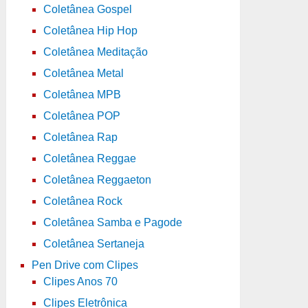
Coletânea Gospel
Coletânea Hip Hop
Coletânea Meditação
Coletânea Metal
Coletânea MPB
Coletânea POP
Coletânea Rap
Coletânea Reggae
Coletânea Reggaeton
Coletânea Rock
Coletânea Samba e Pagode
Coletânea Sertaneja
Pen Drive com Clipes
Clipes Anos 70
Clipes Eletrônica