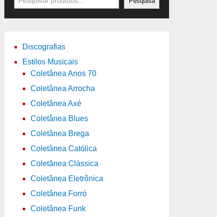
Pesquisa
Discografias
Estilos Musicais
Coletânea Anos 70
Coletânea Arrocha
Coletânea Axé
Coletânea Blues
Coletânea Brega
Coletânea Católica
Coletânea Clássica
Coletânea Eletrônica
Coletânea Forró
Coletânea Funk