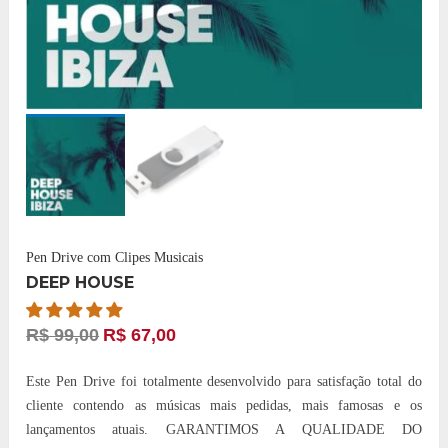
Pen Drive com Clipes Musicais
DEEP HOUSE
R$
99,00
R$
67,00
Este Pen Drive foi totalmente desenvolvido para satisfação total do
cliente contendo as músicas mais pedidas, mais famosas e os
lançamentos atuais. GARANTIMOS A QUALIDADE DO