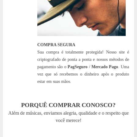
COMPRA SEGURA
Sua compra é totalmente protegida! Nosso site é
criptografado de ponta a ponta e nossos métodos de
pagamento são o
PagSeguro
/
Mercado Pago
. Uma
vez que só recebemos o dinheiro após o produto
estar em suas mãos.
PORQUÊ COMPRAR CONOSCO?
Além de músicas, enviamos alegria, qualidade e o respeito que
você merece!