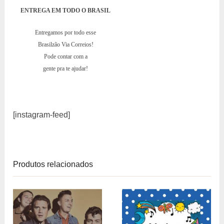
ENTREGA EM TODO O BRASIL
Entregamos por todo esse
Brasilzão Via Correios!
Pode contar com a
gente pra te ajudar!
[instagram-feed]
Produtos relacionados