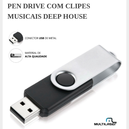
PEN DRIVE COM CLIPES
MUSICAIS DEEP HOUSE